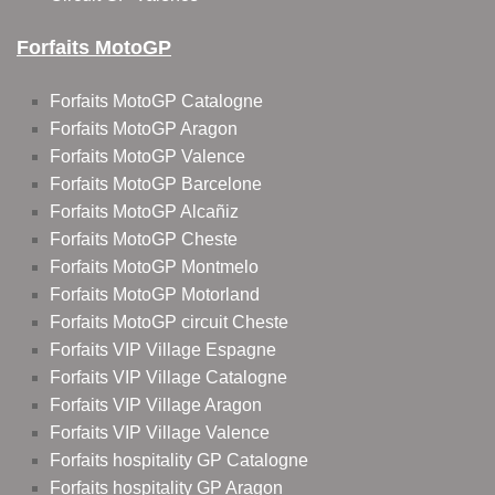
Forfaits MotoGP
Forfaits MotoGP Catalogne
Forfaits MotoGP Aragon
Forfaits MotoGP Valence
Forfaits MotoGP Barcelone
Forfaits MotoGP Alcañiz
Forfaits MotoGP Cheste
Forfaits MotoGP Montmelo
Forfaits MotoGP Motorland
Forfaits MotoGP circuit Cheste
Forfaits VIP Village Espagne
Forfaits VIP Village Catalogne
Forfaits VIP Village Aragon
Forfaits VIP Village Valence
Forfaits hospitality GP Catalogne
Forfaits hospitality GP Aragon