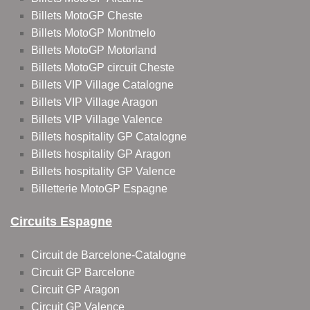
Billets MotoGP Cheste
Billets MotoGP Montmelo
Billets MotoGP Motorland
Billets MotoGP circuit Cheste
Billets VIP Village Catalogne
Billets VIP Village Aragon
Billets VIP Village Valence
Billets hospitality GP Catalogne
Billets hospitality GP Aragon
Billets hospitality GP Valence
Billetterie MotoGP Espagne
Circuits Espagne
Circuit de Barcelone-Catalogne
Circuit GP Barcelone
Circuit GP Aragon
Circuit GP Valence