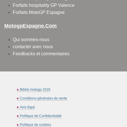
Forfaits hospitality GP Valence
Forfaits MotoGP Espagne
MotogpEspagne.com
Qui sommes-nous
contacter avec nous
Feedbacks et commentaires
Billets motogp 2026
Conditions générales de vente
Avis légal
Politique de Confidentialité
Politique de cookies