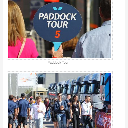
Paddock Tour