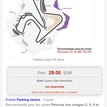
Parking motos GP Jerez
29.00
Prix:
EUR
Billet 3 jours (Ven-Sam-Dim)
non disponible
Avez-vous une question sur ce produit?
Entrée
Parking motos
- 3 jours
Recommandé pour les zones
Pelouse des virages 2, 3, 4 et