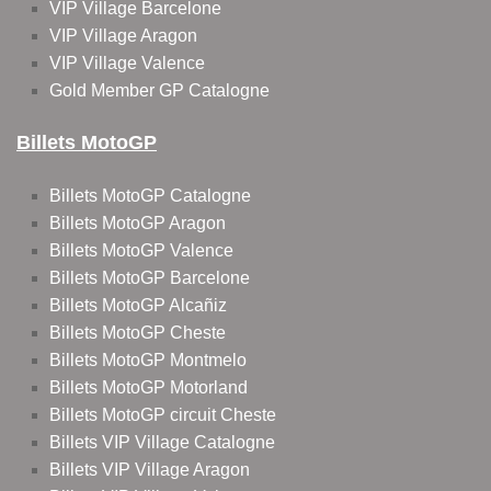
VIP Village Barcelone
VIP Village Aragon
VIP Village Valence
Gold Member GP Catalogne
Billets MotoGP
Billets MotoGP Catalogne
Billets MotoGP Aragon
Billets MotoGP Valence
Billets MotoGP Barcelone
Billets MotoGP Alcañiz
Billets MotoGP Cheste
Billets MotoGP Montmelo
Billets MotoGP Motorland
Billets MotoGP circuit Cheste
Billets VIP Village Catalogne
Billets VIP Village Aragon