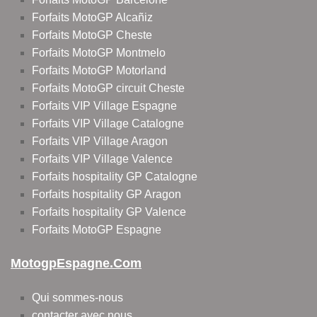
Forfaits MotoGP Alcañiz
Forfaits MotoGP Cheste
Forfaits MotoGP Montmelo
Forfaits MotoGP Motorland
Forfaits MotoGP circuit Cheste
Forfaits VIP Village Espagne
Forfaits VIP Village Catalogne
Forfaits VIP Village Aragon
Forfaits VIP Village Valence
Forfaits hospitality GP Catalogne
Forfaits hospitality GP Aragon
Forfaits hospitality GP Valence
Forfaits MotoGP Espagne
MotogpEspagne.com
Qui sommes-nous
contacter avec nous