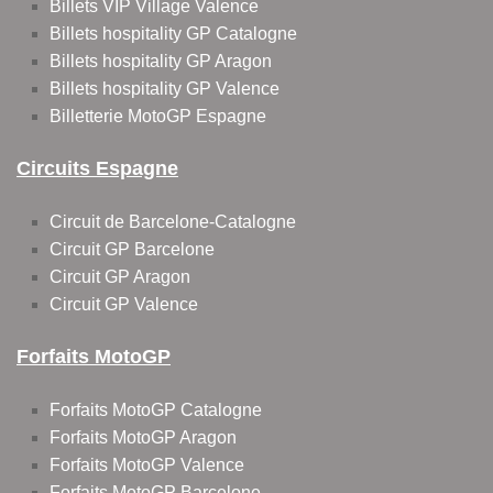
Billets VIP Village Valence
Billets hospitality GP Catalogne
Billets hospitality GP Aragon
Billets hospitality GP Valence
Billetterie MotoGP Espagne
Circuits Espagne
Circuit de Barcelone-Catalogne
Circuit GP Barcelone
Circuit GP Aragon
Circuit GP Valence
Forfaits MotoGP
Forfaits MotoGP Catalogne
Forfaits MotoGP Aragon
Forfaits MotoGP Valence
Forfaits MotoGP Barcelone