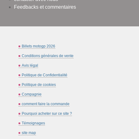
Feedbacks et commentaires
Billets motogp 2026
Conditions générales de vente
Avis légal
Politique de Confidentialité
Politique de cookies
Compagnie
comment faire la commande
Pourquoi acheter sur ce site ?
Témoignages
site map