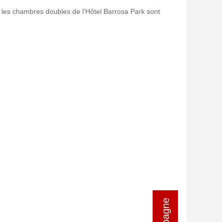
les chambres doubles de l'Hôtel Barrosa Park sont