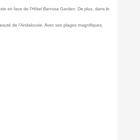
ste en face de l'Hôtel Barrosa Garden. De plus, dans le
 beauté de l'Andalousie. Avec ses plages magnifiques,