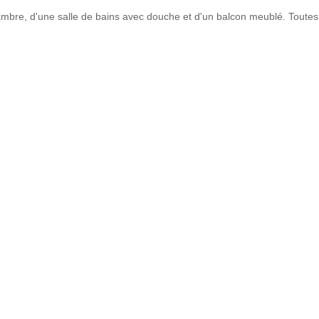
re, d'une salle de bains avec douche et d'un balcon meublé. Toutes 