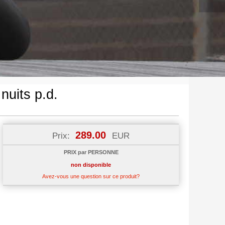
nuits p.d.
289.00
Prix:
EUR
PRIX par PERSONNE
non disponible
Avez-vous une question sur ce produit?