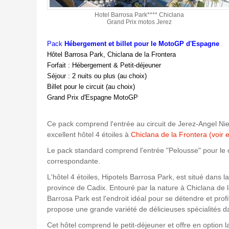
Hotel Barrosa Park**** Chiclana
Grand Prix motos Jerez
Pack
Hébergement et billet pour le MotoGP d'Espagne
Hôtel Barrosa Park, Chiclana de la Frontera
Forfait : Hébergement & Petit-déjeuner
Séjour : 2 nuits ou plus (au choix)
Billet pour le circuit (au choix)
Grand Prix d'Espagne MotoGP
Ce pack comprend l'entrée au circuit de Jerez-Angel Nie
excellent hôtel 4 étoiles à
Chiclana de la Frontera
(voir
Le pack standard comprend l'entrée "Pelousse" pour le ci
correspondante.
L'hôtel 4 étoiles, Hipotels Barrosa Park, est situé dans
province de Cadix. Entouré par la nature à Chiclana de l
Barrosa Park est l'endroit idéal pour se détendre et p
propose une grande variété de délicieuses spécialités d
Cet hôtel comprend le petit-déjeuner et offre en option l