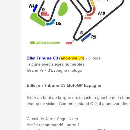
Billet
Tribune C3 (
ancienne J4
)
- 3 jours
Tribune avec sièges numérotés
Grand Prix d'Espagne motogp
Billet en Tribune C3 MotoGP Espagne
Situé au bout de la ligne droite juste à gauche de la tribu
champ de vision. Comme le stand C-2, il a une vue direct
Circuit de Jerez-Angel Nieto
Accès recommandé : porte 1