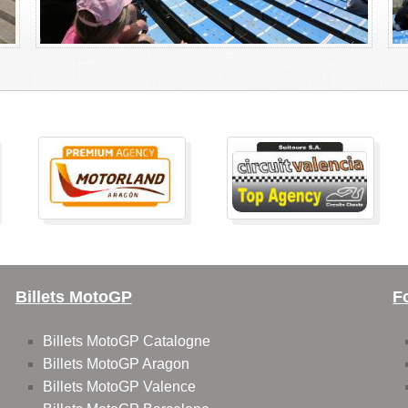
Billets MotoGP
F
Billets MotoGP Catalogne
Billets MotoGP Aragon
Billets MotoGP Valence