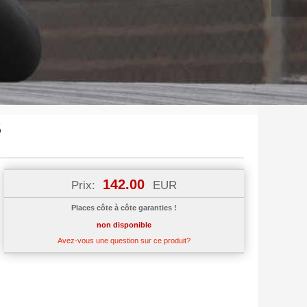
6
142.00
Prix:
EUR
Places côte à côte garanties !
non disponible
Avez-vous une question sur ce produit?