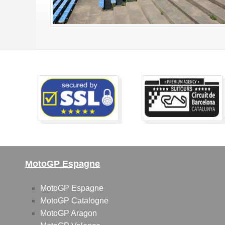
MotoGP Espagne
MotoGP Espagne
MotoGP Catalogne
MotoGP Aragon