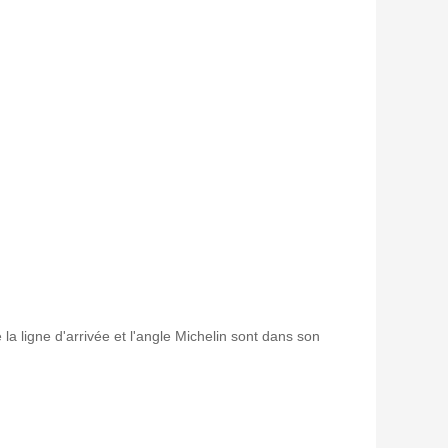
e la ligne d'arrivée et l'angle Michelin sont dans son