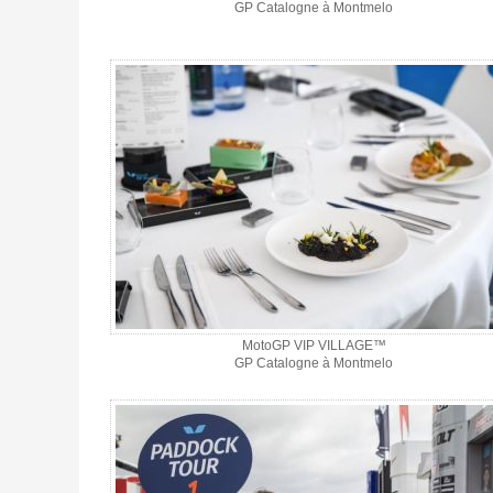
GP Catalogne à Montmelo
MotoGP VIP VILLAGE™
GP Catalogne à Montmelo