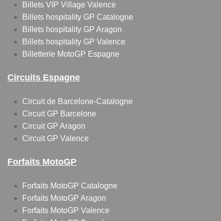
Billets VIP Village Valence
Billets hospitality GP Catalogne
Billets hospitality GP Aragon
Billets hospitality GP Valence
Billetterie MotoGP Espagne
Circuits Espagne
Circuit de Barcelone-Catalogne
Circuit GP Barcelone
Circuit GP Aragon
Circuit GP Valence
Forfaits MotoGP
Forfaits MotoGP Catalogne
Forfaits MotoGP Aragon
Forfaits MotoGP Valence