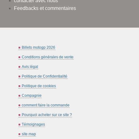
contacter avec nous
Feedbacks et commentaires
Billets motogp 2026
Conditions générales de vente
Avis légal
Politique de Confidentialité
Politique de cookies
Compagnie
comment faire la commande
Pourquoi acheter sur ce site ?
Témoignages
site map