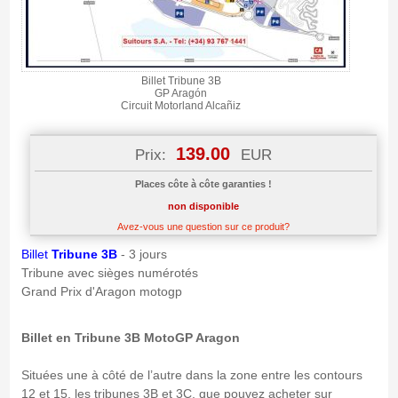
Billet Tribune 3B
GP Aragón
Circuit Motorland Alcañiz
139.00
Prix:
EUR
Places côte à côte garanties !
non disponible
Avez-vous une question sur ce produit?
Billet
Tribune 3B
- 3 jours
Tribune avec sièges numérotés
Grand Prix d'Aragon motogp
Billet en Tribune 3B MotoGP Aragon
Situées une à côté de l’autre dans la zone entre les contours
12 et 15, les tribunes 3B et 3C, que pouvez acheter sur