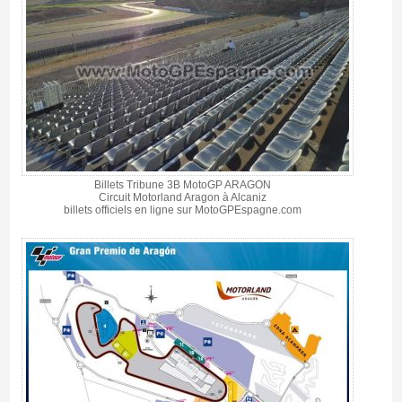
Billets Tribune 3B MotoGP ARAGON
Circuit Motorland Aragon à Alcaniz
billets officiels en ligne sur MotoGPEspagne.com