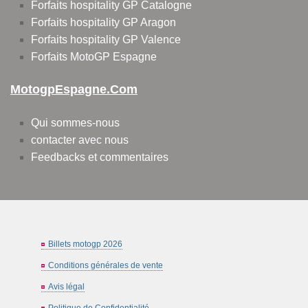
Forfaits hospitality GP Catalogne
Forfaits hospitality GP Aragon
Forfaits hospitality GP Valence
Forfaits MotoGP Espagne
MotogpEspagne.com
Qui sommes-nous
contacter avec nous
Feedbacks et commentaires
Billets motogp 2026
Conditions générales de vente
Avis légal