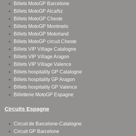
Billets MotoGP Barcelone
Billets MotoGP Alcañiz
Billets MotoGP Cheste
Billets MotoGP Montmelo
Billets MotoGP Motorland
Billets MotoGP circuit Cheste
Billets VIP Village Catalogne
Billets VIP Village Aragon
Billets VIP Village Valence
Billets hospitality GP Catalogne
Billets hospitality GP Aragon
Billets hospitality GP Valence
Billetterie MotoGP Espagne
Circuits Espagne
Circuit de Barcelone-Catalogne
Circuit GP Barcelone