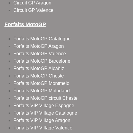
Circuit GP Aragon
Circuit GP Valence
Forfaits MotoGP
Forfaits MotoGP Catalogne
Forfaits MotoGP Aragon
Forfaits MotoGP Valence
Forfaits MotoGP Barcelone
Forfaits MotoGP Alcañiz
Forfaits MotoGP Cheste
Forfaits MotoGP Montmelo
Forfaits MotoGP Motorland
Forfaits MotoGP circuit Cheste
Forfaits VIP Village Espagne
Forfaits VIP Village Catalogne
Forfaits VIP Village Aragon
Forfaits VIP Village Valence