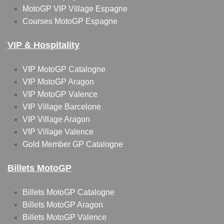
MotoGP VIP Village Espagne
Courses MotoGP Espagne
VIP & Hospitality
VIP MotoGP Catalogne
VIP MotoGP Aragon
VIP MotoGP Valence
VIP Village Barcelone
VIP Village Aragon
VIP Village Valence
Gold Member GP Catalogne
Billets MotoGP
Billets MotoGP Catalogne
Billets MotoGP Aragon
Billets MotoGP Valence