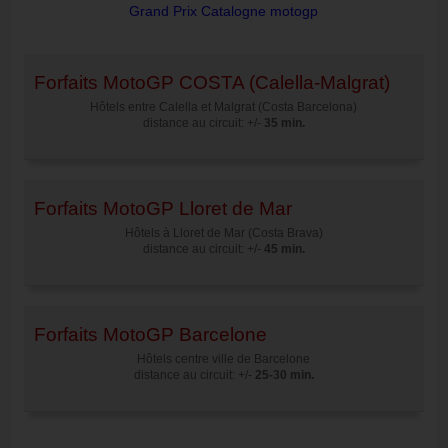
Grand Prix Catalogne motogp
Forfaits MotoGP COSTA (Calella-Malgrat)
Hôtels entre Calella et Malgrat (Costa Barcelona)
distance au circuit: +/-
35 min.
Forfaits MotoGP Lloret de Mar
Hôtels à Lloret de Mar (Costa Brava)
distance au circuit: +/-
45 min.
Forfaits MotoGP Barcelone
Hôtels centre ville de Barcelone
distance au circuit: +/-
25-30 min.