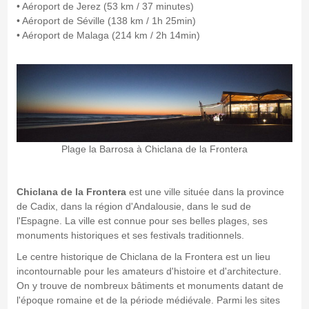
• Aéroport de Jerez (53 km / 37 minutes)
• Aéroport de Séville (138 km / 1h 25min)
• Aéroport de Malaga (214 km / 2h 14min)
Plage la Barrosa à Chiclana de la Frontera
Chiclana de la Frontera
est une ville située dans la province
de Cadix, dans la région d'Andalousie, dans le sud de
l'Espagne. La ville est connue pour ses belles plages, ses
monuments historiques et ses festivals traditionnels.
Le centre historique de Chiclana de la Frontera est un lieu
incontournable pour les amateurs d'histoire et d'architecture.
On y trouve de nombreux bâtiments et monuments datant de
l'époque romaine et de la période médiévale. Parmi les sites