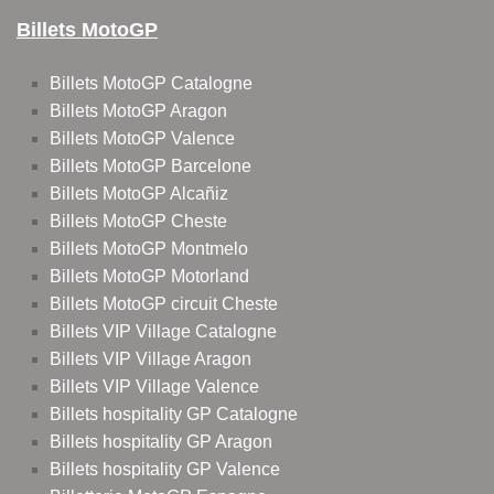
Billets MotoGP
Billets MotoGP Catalogne
Billets MotoGP Aragon
Billets MotoGP Valence
Billets MotoGP Barcelone
Billets MotoGP Alcañiz
Billets MotoGP Cheste
Billets MotoGP Montmelo
Billets MotoGP Motorland
Billets MotoGP circuit Cheste
Billets VIP Village Catalogne
Billets VIP Village Aragon
Billets VIP Village Valence
Billets hospitality GP Catalogne
Billets hospitality GP Aragon
Billets hospitality GP Valence