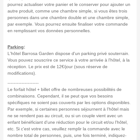
pourrez actualiser votre panier et le conserver pour ajouter un
autre produit, comme une chambre simple, si vous êtes trois
personnes dans une chambre double et une chambre simple,
par exemple. Vous pourrez ensuite finaliser votre commande
en remplissant vos données personnelles.
Parking
:
L'hôtel Barrosa Garden dispose d'un parking privé souterrain.
Vous pouvez souscrire ce service à votre arrivée à l'hôtel, à la
réception. Le prix est de 12€/jour (sous réserve de
modifications).
--------------------
Le forfait hôtel + billet offre de nombreuses possibilités de
combinaisons. Cependant, il se peut que vos besoins
spécifiques ne soient pas couverts par les options disponibles.
Par exemple, si certaines personnes séjournent à l'hôtel mais
ne se rendent pas au circuit, ou si un couple vient avec un
enfant bénéficiant d'une réduction pour le circuit et/ou l'hôtel,
etc. Si c'est votre cas, veuillez remplir la commande avec le
nombre total de personnes, puis, une fois terminé, indiquez-