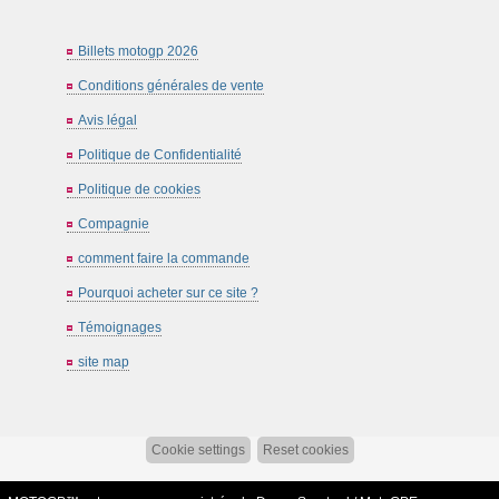
Billets motogp 2026
Conditions générales de vente
Avis légal
Politique de Confidentialité
Politique de cookies
Compagnie
comment faire la commande
Pourquoi acheter sur ce site ?
Témoignages
site map
Cookie settings
Reset cookies