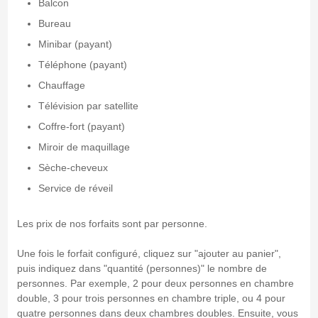
Balcon
Bureau
Minibar (payant)
Téléphone (payant)
Chauffage
Télévision par satellite
Coffre-fort (payant)
Miroir de maquillage
Sèche-cheveux
Service de réveil
Les prix de nos forfaits sont par personne.
Une fois le forfait configuré, cliquez sur "ajouter au panier",
puis indiquez dans "quantité (personnes)" le nombre de
personnes. Par exemple, 2 pour deux personnes en chambre
double, 3 pour trois personnes en chambre triple, ou 4 pour
quatre personnes dans deux chambres doubles. Ensuite, vous