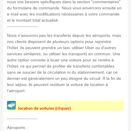
nous vos besoins spécifiques dans la section "commentaires"
du formulaire de commande. Nous vous enverrons ensuite un
e-mail avec les modifications nécessaires à votre commande
et le montant total actualisé.
---------------------
Nous n'assurons pas les transferts depuis les aéroports, mais
nos clients disposent de plusieurs options pour rejoindre
l'hôtel. Ils peuvent prendre un taxi, utiliser Uber ou d'autres
services similaires, ou utiliser les transports en commun. Une
autre option consiste à louer une voiture pour se rendre à
l'hôtel, ce qui permet de profiter de transferts confortables
sans se soucier de la circulation ni du stationnement, car ce
dernier est généralement un peu éloigné du circuit. À la fin de
leur séjour, ils peuvent restituer la voiture de location à
l'aéroport.
location de voitures (cliquez)
---------------------
Aéroports :