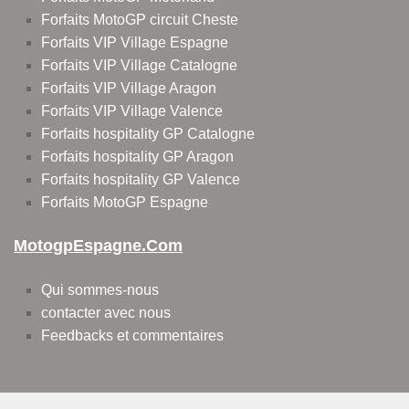
Forfaits MotoGP circuit Cheste
Forfaits VIP Village Espagne
Forfaits VIP Village Catalogne
Forfaits VIP Village Aragon
Forfaits VIP Village Valence
Forfaits hospitality GP Catalogne
Forfaits hospitality GP Aragon
Forfaits hospitality GP Valence
Forfaits MotoGP Espagne
MotogpEspagne.com
Qui sommes-nous
contacter avec nous
Feedbacks et commentaires