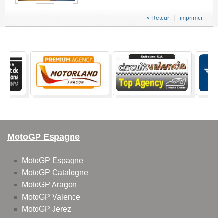
« Retour
imprimer
MotoGP Espagne
MotoGP Espagne
MotoGP Catalogne
MotoGP Aragon
MotoGP Valence
MotoGP Jerez