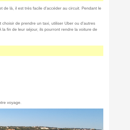
 de là, il est très facile d'accéder au circuit. Pendant le
 choisir de prendre un taxi, utiliser Uber ou d'autres
 la fin de leur séjour, ils pourront rendre la voiture de
otre voyage.