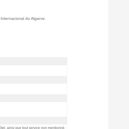
Internacional do Algarve.
tel, ainsi que tout service non mentionné.