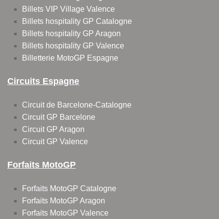
Billets VIP Village Valence
Billets hospitality GP Catalogne
Billets hospitality GP Aragon
Billets hospitality GP Valence
Billetterie MotoGP Espagne
Circuits Espagne
Circuit de Barcelone-Catalogne
Circuit GP Barcelone
Circuit GP Aragon
Circuit GP Valence
Forfaits MotoGP
Forfaits MotoGP Catalogne
Forfaits MotoGP Aragon
Forfaits MotoGP Valence