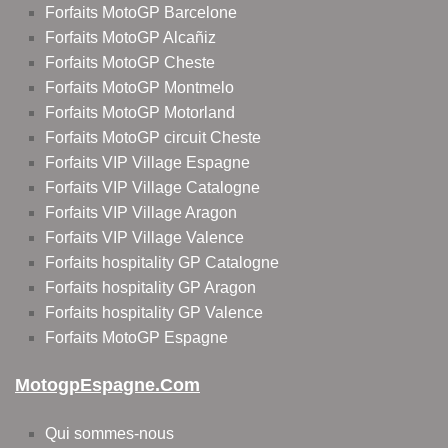
Forfaits MotoGP Barcelone
Forfaits MotoGP Alcañiz
Forfaits MotoGP Cheste
Forfaits MotoGP Montmelo
Forfaits MotoGP Motorland
Forfaits MotoGP circuit Cheste
Forfaits VIP Village Espagne
Forfaits VIP Village Catalogne
Forfaits VIP Village Aragon
Forfaits VIP Village Valence
Forfaits hospitality GP Catalogne
Forfaits hospitality GP Aragon
Forfaits hospitality GP Valence
Forfaits MotoGP Espagne
MotogpEspagne.com
Qui sommes-nous