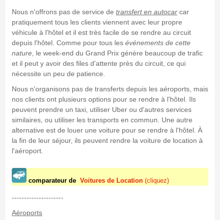
Nous n'offrons pas de service de
transfert en autocar
car
pratiquement tous les clients viennent avec leur propre
véhicule à l'hôtel et il est très facile de se rendre au circuit
depuis l'hôtel. Comme pour tous les
événements de cette
nature
, le week-end du Grand Prix génère beaucoup de trafic
et il peut y avoir des files d'attente près du circuit, ce qui
nécessite un peu de patience.
Nous n'organisons pas de transferts depuis les aéroports, mais
nos clients ont plusieurs options pour se rendre à l'hôtel. Ils
peuvent prendre un taxi, utiliser Uber ou d'autres services
similaires, ou utiliser les transports en commun. Une autre
alternative est de louer une voiture pour se rendre à l'hôtel. À
la fin de leur séjour, ils peuvent rendre la voiture de location à
l'aéroport.
comparateur de
Voitures de Location
(cliquez)
---------------------
Aéroports