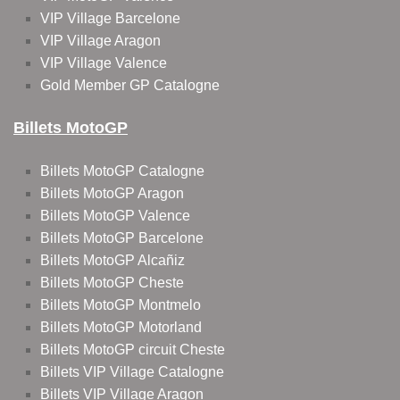
VIP Village Barcelone
VIP Village Aragon
VIP Village Valence
Gold Member GP Catalogne
Billets MotoGP
Billets MotoGP Catalogne
Billets MotoGP Aragon
Billets MotoGP Valence
Billets MotoGP Barcelone
Billets MotoGP Alcañiz
Billets MotoGP Cheste
Billets MotoGP Montmelo
Billets MotoGP Motorland
Billets MotoGP circuit Cheste
Billets VIP Village Catalogne
Billets VIP Village Aragon