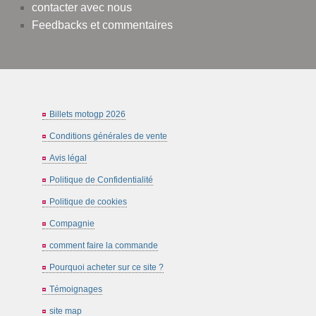
contacter avec nous
Feedbacks et commentaires
Billets motogp 2026
Conditions générales de vente
Avis légal
Politique de Confidentialité
Politique de cookies
Compagnie
comment faire la commande
Pourquoi acheter sur ce site ?
Témoignages
site map