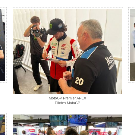
MotoGP Premier APEX
Pilotes MotoGP