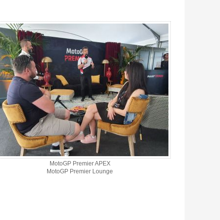
MotoGP Premier APEX
MotoGP Premier Lounge