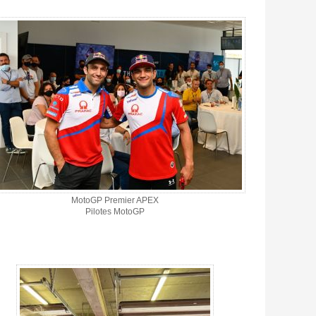
MotoGP Premier APEX
Pilotes MotoGP