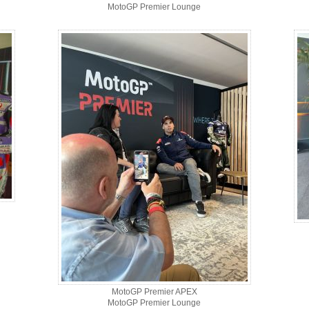
MotoGP Premier Lounge
MotoGP Premier APEX
MotoGP Premier Lounge