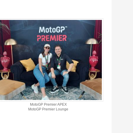
MotoGP Premier APEX
MotoGP Premier Lounge