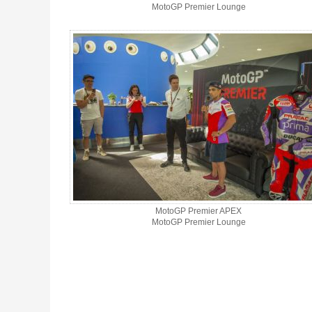
MotoGP Premier Lounge
MotoGP Premier APEX
MotoGP Premier Lounge