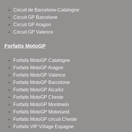
Circuit de Barcelone-Catalogne
Circuit GP Barcelone
Circuit GP Aragon
Circuit GP Valence
Forfaits MotoGP
Forfaits MotoGP Catalogne
Forfaits MotoGP Aragon
Forfaits MotoGP Valence
Forfaits MotoGP Barcelone
Forfaits MotoGP Alcañiz
Forfaits MotoGP Cheste
Forfaits MotoGP Montmelo
Forfaits MotoGP Motorland
Forfaits MotoGP circuit Cheste
Forfaits VIP Village Espagne