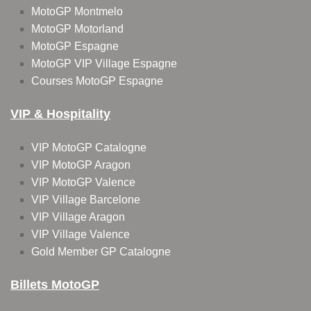
MotoGP Montmelo
MotoGP Motorland
MotoGP Espagne
MotoGP VIP Village Espagne
Courses MotoGP Espagne
VIP & Hospitality
VIP MotoGP Catalogne
VIP MotoGP Aragon
VIP MotoGP Valence
VIP Village Barcelone
VIP Village Aragon
VIP Village Valence
Gold Member GP Catalogne
Billets MotoGP