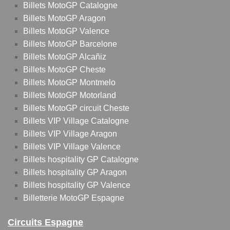
Billets MotoGP Catalogne
Billets MotoGP Aragon
Billets MotoGP Valence
Billets MotoGP Barcelone
Billets MotoGP Alcañiz
Billets MotoGP Cheste
Billets MotoGP Montmelo
Billets MotoGP Motorland
Billets MotoGP circuit Cheste
Billets VIP Village Catalogne
Billets VIP Village Aragon
Billets VIP Village Valence
Billets hospitality GP Catalogne
Billets hospitality GP Aragon
Billets hospitality GP Valence
Billetterie MotoGP Espagne
Circuits Espagne