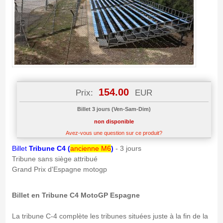
154.00
Prix:
EUR
Billet 3 jours (Ven-Sam-Dim)
non disponible
Avez-vous une question sur ce produit?
Billet
Tribune C4 (
ancienne M6
)
- 3 jours
Tribune sans siège attribué
Grand Prix d'Espagne motogp
Billet en Tribune C4 MotoGP Espagne
La tribune C-4 complète les tribunes situées juste à la fin de la