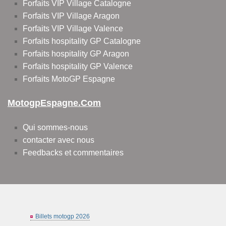
Forfaits VIP Village Catalogne
Forfaits VIP Village Aragon
Forfaits VIP Village Valence
Forfaits hospitality GP Catalogne
Forfaits hospitality GP Aragon
Forfaits hospitality GP Valence
Forfaits MotoGP Espagne
MotogpEspagne.com
Qui sommes-nous
contacter avec nous
Feedbacks et commentaires
Billets motogp 2026