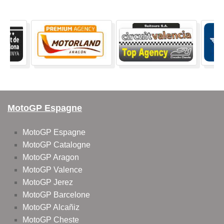
MotoGP Espagne
MotoGP Espagne
MotoGP Catalogne
MotoGP Aragon
MotoGP Valence
MotoGP Jerez
MotoGP Barcelone
MotoGP Alcañiz
MotoGP Cheste