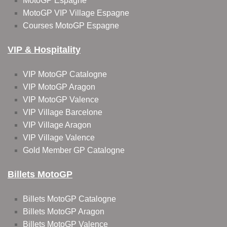
MotoGP Espagne
MotoGP VIP Village Espagne
Courses MotoGP Espagne
VIP & Hospitality
VIP MotoGP Catalogne
VIP MotoGP Aragon
VIP MotoGP Valence
VIP Village Barcelone
VIP Village Aragon
VIP Village Valence
Gold Member GP Catalogne
Billets MotoGP
Billets MotoGP Catalogne
Billets MotoGP Aragon
Billets MotoGP Valence