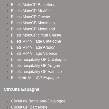
Billets MotoGP Barcelone
Billets MotoGP Alcañiz
Billets MotoGP Cheste
Billets MotoGP Montmelo
Billets MotoGP Motorland
Billets MotoGP circuit Cheste
Billets VIP Village Catalogne
Billets VIP Village Aragon
Billets VIP Village Valence
Billets hospitality GP Catalogne
Billets hospitality GP Aragon
Billets hospitality GP Valence
Billetterie MotoGP Espagne
Circuits Espagne
Circuit de Barcelone-Catalogne
Circuit GP Barcelone