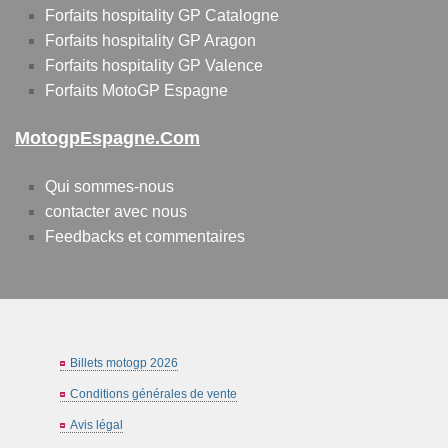
Forfaits hospitality GP Catalogne
Forfaits hospitality GP Aragon
Forfaits hospitality GP Valence
Forfaits MotoGP Espagne
MotogpEspagne.com
Qui sommes-nous
contacter avec nous
Feedbacks et commentaires
Billets motogp 2026
Conditions générales de vente
Avis légal