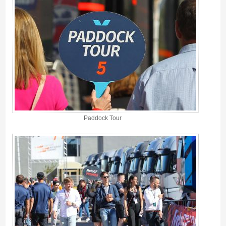
Paddock Tour