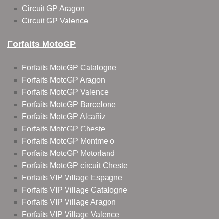
Circuit GP Aragon
Circuit GP Valence
Forfaits MotoGP
Forfaits MotoGP Catalogne
Forfaits MotoGP Aragon
Forfaits MotoGP Valence
Forfaits MotoGP Barcelone
Forfaits MotoGP Alcañiz
Forfaits MotoGP Cheste
Forfaits MotoGP Montmelo
Forfaits MotoGP Motorland
Forfaits MotoGP circuit Cheste
Forfaits VIP Village Espagne
Forfaits VIP Village Catalogne
Forfaits VIP Village Aragon
Forfaits VIP Village Valence