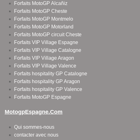
Forfaits MotoGP Alcañiz
Forfaits MotoGP Cheste
Forfaits MotoGP Montmelo
Forfaits MotoGP Motorland
Forfaits MotoGP circuit Cheste
Forfaits VIP Village Espagne
Forfaits VIP Village Catalogne
Forfaits VIP Village Aragon
Forfaits VIP Village Valence
Forfaits hospitality GP Catalogne
Forfaits hospitality GP Aragon
Forfaits hospitality GP Valence
Forfaits MotoGP Espagne
MotogpEspagne.com
Qui sommes-nous
contacter avec nous