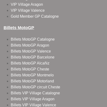
VIP Village Aragon
VIP Village Valence
Gold Member GP Catalogne
Billets MotoGP
Billets MotoGP Catalogne
Billets MotoGP Aragon
Billets MotoGP Valence
Billets MotoGP Barcelone
Billets MotoGP Alcañiz
Billets MotoGP Cheste
Billets MotoGP Montmelo
Billets MotoGP Motorland
Billets MotoGP circuit Cheste
Billets VIP Village Catalogne
Billets VIP Village Aragon
Billets VIP Village Valence