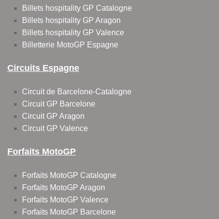
Billets hospitality GP Catalogne
Billets hospitality GP Aragon
Billets hospitality GP Valence
Billetterie MotoGP Espagne
Circuits Espagne
Circuit de Barcelone-Catalogne
Circuit GP Barcelone
Circuit GP Aragon
Circuit GP Valence
Forfaits MotoGP
Forfaits MotoGP Catalogne
Forfaits MotoGP Aragon
Forfaits MotoGP Valence
Forfaits MotoGP Barcelone