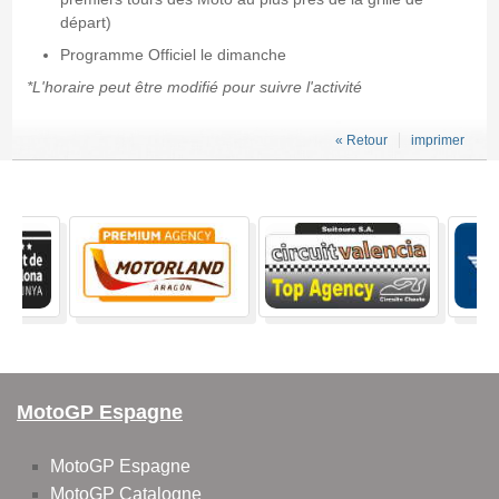
départ)
Programme Officiel le dimanche
*L'horaire peut être modifié pour suivre l'activité
« Retour
imprimer
MotoGP Espagne
MotoGP Espagne
MotoGP Catalogne