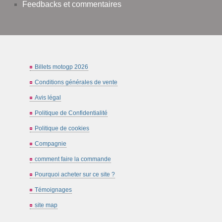
Feedbacks et commentaires
Billets motogp 2026
Conditions générales de vente
Avis légal
Politique de Confidentialité
Politique de cookies
Compagnie
comment faire la commande
Pourquoi acheter sur ce site ?
Témoignages
site map