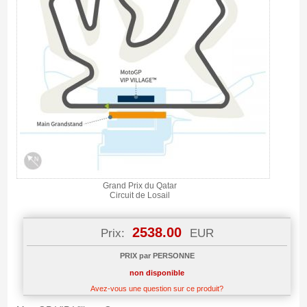
Grand Prix du Qatar
Circuit de Losail
2538.00
Prix:
EUR
PRIX par PERSONNE
non disponible
Avez-vous une question sur ce produit?